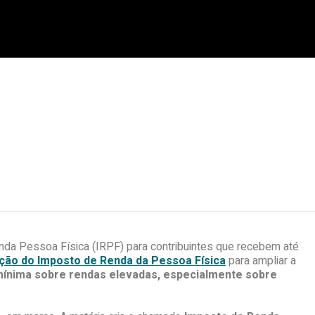
Renda Pessoa Física (IRPF) para contribuintes que recebem até
ação do Imposto de Renda da Pessoa Física
para ampliar a
 mínima sobre rendas elevadas, especialmente sobre