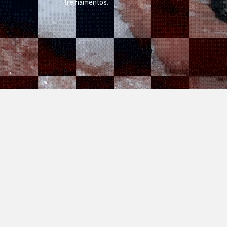
treinamentos.