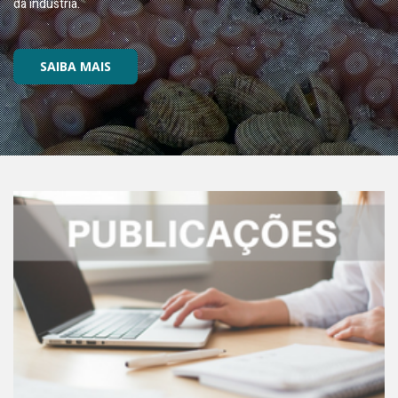
da indústria.
SAIBA MAIS