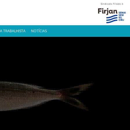
A TRABALHISTA
NOTÍCIAS